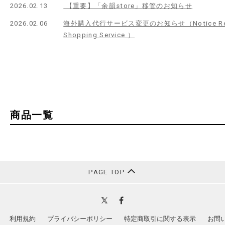
2026.02.13
【重要】「余韻store」移管のお知らせ
2026.02.06
海外購入代行サービス変更のお知らせ（Notice Regarding
Shopping Service ）
商品一覧
PAGE TOP
利用規約
プライバシーポリシー
特定商取引に関する表示
お問