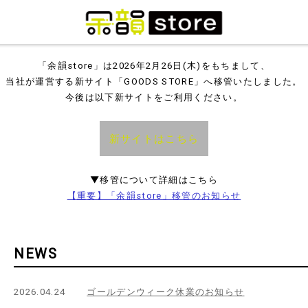
「余韻store」は2026年2月26日(木)をもちまして、
当社が運営する新サイト「GOODS STORE」へ移管いたしました。
今後は以下新サイトをご利用ください。
新サイトはこちら
▼移管について詳細はこちら
【重要】「余韻store」移管のお知らせ
NEWS
2026.04.24
ゴールデンウィーク休業のお知らせ