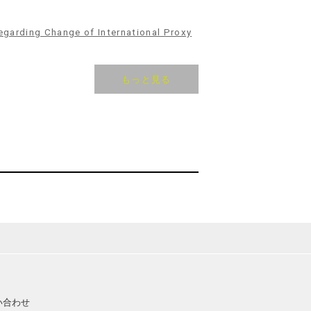
 Change of International Proxy
もっと見る
い合わせ