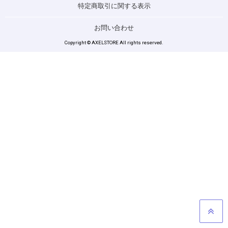
特定商取引に関する表示
お問い合わせ
Copyright © AXELSTORE All rights reserved.
GO TO TOP