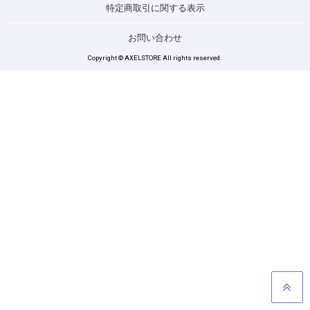
特定商取引に関する表示
お問い合わせ
Copyright © AXELSTORE All rights reserved.
GO TO TOP