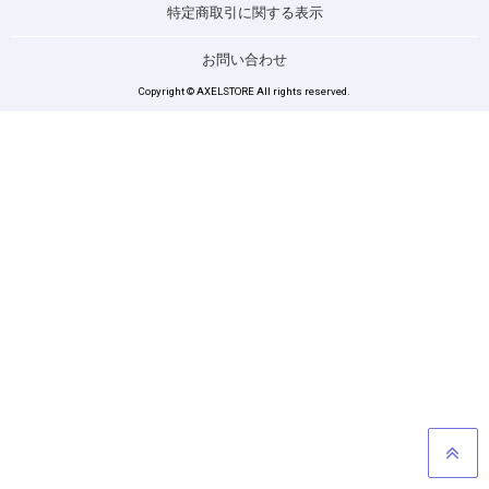
特定商取引に関する表示
お問い合わせ
Copyright © AXELSTORE All rights reserved.
GO TO TOP