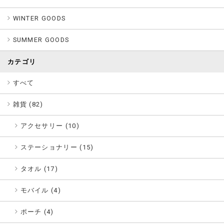
WINTER GOODS
SUMMER GOODS
カテゴリ
すべて
雑貨 (
82
)
アクセサリー (10)
ステーショナリー (15)
タオル (17)
モバイル (4)
ポーチ (4)