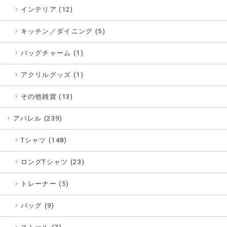
インテリア (12)
キッチン／ダイニング (5)
バッグチャーム (1)
アクリルグッズ (1)
その他雑貨 (13)
アパレル (
239
)
Tシャツ (148)
ロングTシャツ (23)
トレーナー (5)
バッグ (9)