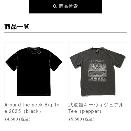
商品検索
商品一覧
Around the neck Big Te
武道館キーヴィジュアル
e 2025（black）
Tee（pepper）
¥4,500
(税込)
¥5,500
(税込)