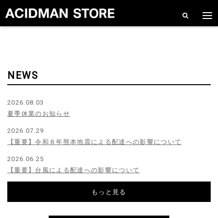
NEWS
2026.08.03
夏季休業のお知らせ
2026.07.29
【重要】令和８年熊本地震による配達への影響について
2026.06.25
【重要】台風による配達への影響について
もっと見る