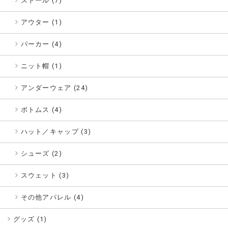
ストール (7)
アウター (1)
パーカー (4)
ニット帽 (1)
アンダーウェア (24)
ボトムス (4)
ハット／キャップ (3)
シューズ (2)
スウェット (3)
その他アパレル (4)
グッズ (
1
)