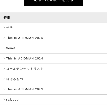
特集
光学
This is ACIDMAN 2025
Sonet
This is ACIDMAN 2024
ゴールデンセットリスト
輝けるもの
This is ACIDMAN 2023
re:Loop