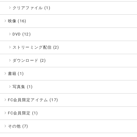
クリアファイル (1)
映像 (
16
)
DVD (12)
ストリーミング配信 (2)
ダウンロード (2)
書籍 (
1
)
写真集 (1)
FC会員限定アイテム (
17
)
FC会員限定 (
1
)
その他 (
7
)