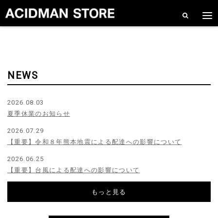
NEWS
2026.08.03
夏季休業のお知らせ
2026.07.29
【重要】令和８年熊本地震による配達への影響について
2026.06.25
【重要】台風による配達への影響について
もっと見る