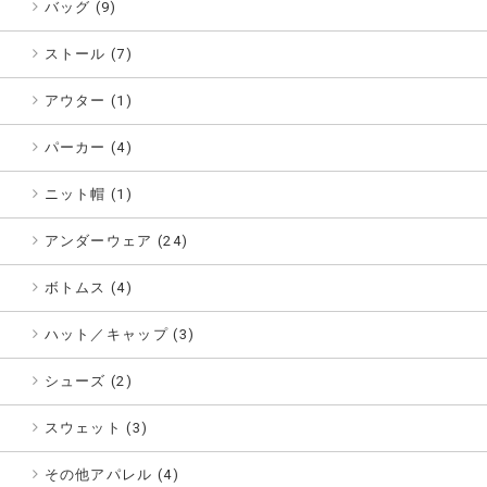
バッグ (9)
ストール (7)
アウター (1)
パーカー (4)
ニット帽 (1)
アンダーウェア (24)
ボトムス (4)
ハット／キャップ (3)
シューズ (2)
スウェット (3)
その他アパレル (4)