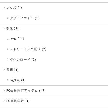
グッズ (
1
)
クリアファイル (1)
映像 (
16
)
DVD (12)
ストリーミング配信 (2)
ダウンロード (2)
書籍 (
1
)
写真集 (1)
FC会員限定アイテム (
17
)
FC会員限定 (
1
)