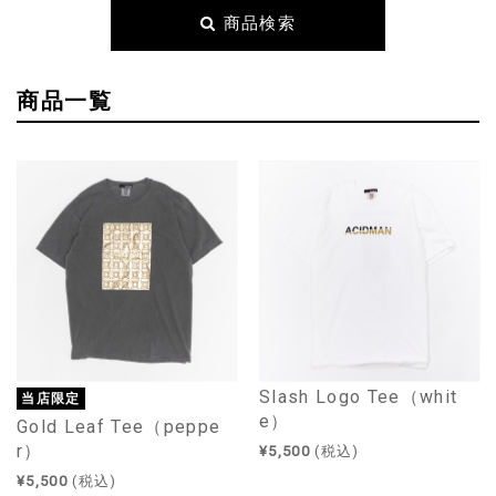
商品検索
商品一覧
Slash Logo Tee（whit
当店限定
e）
Gold Leaf Tee（peppe
r）
¥5,500
(税込)
¥5,500
(税込)