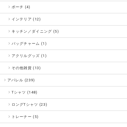
ポーチ (4)
インテリア (12)
キッチン／ダイニング (5)
バッグチャーム (1)
アクリルグッズ (1)
その他雑貨 (13)
アパレル (
239
)
Tシャツ (148)
ロングTシャツ (23)
トレーナー (5)