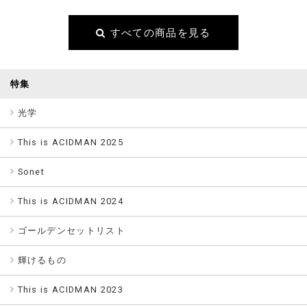
すべての商品を見る
特集
光学
This is ACIDMAN 2025
Sonet
This is ACIDMAN 2024
ゴールデンセットリスト
輝けるもの
This is ACIDMAN 2023