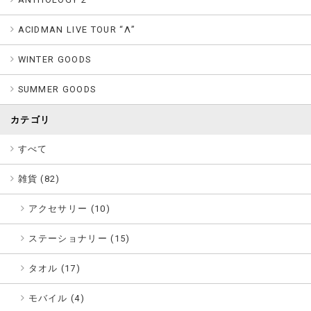
ACIDMAN LIVE TOUR “Λ”
WINTER GOODS
SUMMER GOODS
カテゴリ
すべて
雑貨 (
82
)
アクセサリー (10)
ステーショナリー (15)
タオル (17)
モバイル (4)