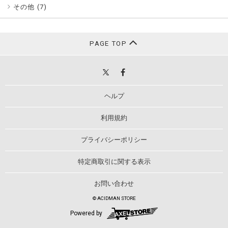
その他 (
7
)
PAGE TOP
ヘルプ
利用規約
プライバシーポリシー
特定商取引に関する表示
お問い合わせ
© ACIDMAN STORE
Powered by