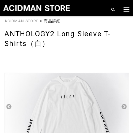
ACIDMAN STORE
> 商品詳細
ANTHOLOGY2 Long Sleeve T-
Shirts（白）