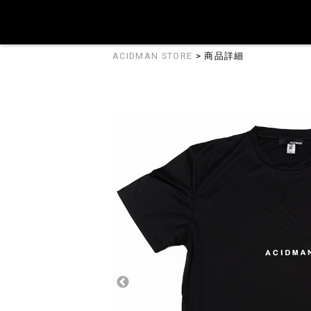
ACIDMAN STORE
> 商品詳細