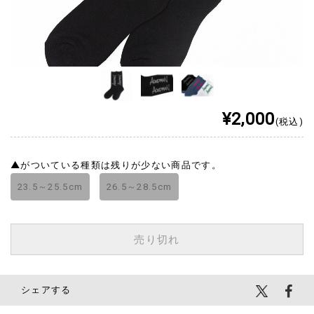
¥2,000
(税込)
▲
がついている種類は残りが少ない商品です。
23.5～25.5cm
26.5～28.5cm
売り切れ
シェアする