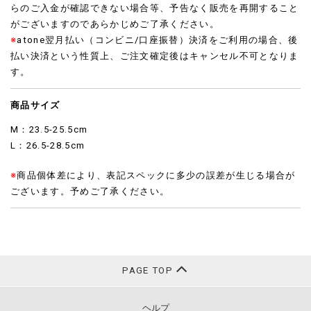
らのご入金が確認できない場合等、予告なく販売を再開すること
がございますのであらかじめご了承ください。
※
atone翌月払い（コンビニ/口座振替）決済をご利用の場合、後
払い決済という性質上、ご注文確定後はキャンセル不可となりま
す。
商品サイズ
M：23.5-25.5cm
L：26.5-28.5cm
※
商品個体差により、表記スペックに多少の誤差が生じる場合が
ございます。予めご了承ください。
PAGE TOP
ヘルプ