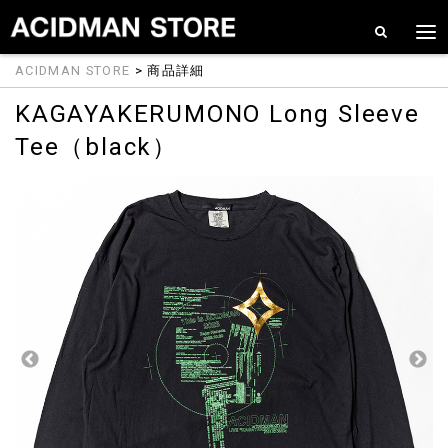
ACIDMAN STORE
> 商品詳細
KAGAYAKERUMONO Long Sleeve
Tee（black）