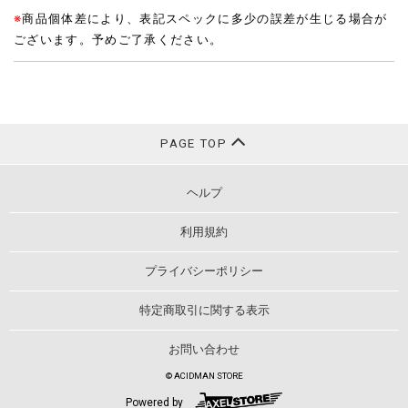
※
商品個体差により、表記スペックに多少の誤差が生じる場合が
ございます。予めご了承ください。
PAGE TOP
ヘルプ
利用規約
プライバシーポリシー
特定商取引に関する表示
お問い合わせ
© ACIDMAN STORE
Powered by