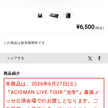
¥6,500
(税込)
この商品は販売期間外です。
シェアする
商品紹介
本商品は、2026年6月27日(土)
『ACIDMAN LIVE TOUR “光学”』幕張メ
ッセ公演会場でのお渡しとなります。ご