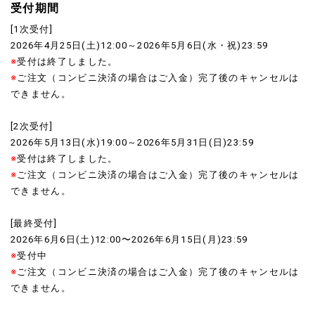
受付期間
[1次受付]
2026年4月25日(土)12:00～2026年5月6日(水・祝)23:59
※
受付は終了しました。
※
ご注文（コンビニ決済の場合はご入金）完了後のキャンセルは
できません。
[2次受付]
2026年5月13日(水)19:00～2026年5月31日(日)23:59
※
受付は終了しました。
※
ご注文（コンビニ決済の場合はご入金）完了後のキャンセルは
できません。
[最終受付]
2026年6月6日(土)12:00〜2026年6月15日(月)23:59
※
受付中
※
ご注文（コンビニ決済の場合はご入金）完了後のキャンセルは
できません。