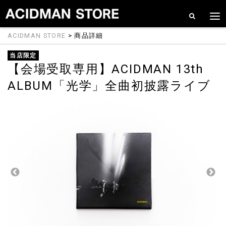
ACIDMAN STORE
> 商品詳細
当店限定
【会場受取専用】ACIDMAN 13th
ALBUM「光学」全曲初披露ライブ