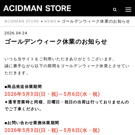
ACIDMAN STORE
>
NEWS
> ゴールデンウィーク休業のお知らせ
2026.04.24
ゴールデンウィーク休業のお知らせ
いつも当サイトをご利用いただきありがとうございます。
誠に勝手ながら以下の期間をゴールデンウィーク休業とさせてい
ただきます。
■商品発送休業期間
2026年5月3日(日・祝)～5月6日(水・祝)
※通常営業時と同様、日曜日・祝日の出荷は行っておりませんの
でご了承ください。
■お問い合わせ業務休業期間
2026年5月3日(日・祝)～5月6日(水・祝)