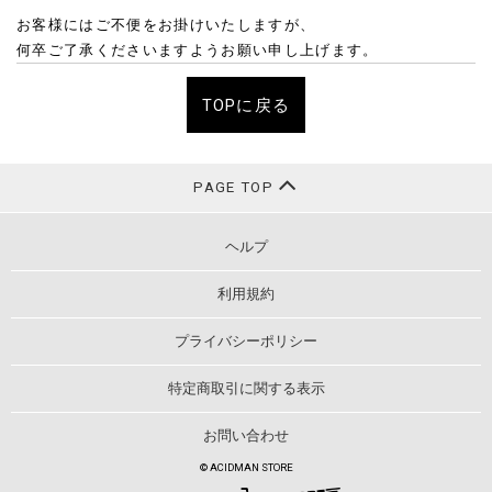
お客様にはご不便をお掛けいたしますが、
何卒ご了承くださいますようお願い申し上げます。
TOPに戻る
PAGE TOP
ヘルプ
利用規約
プライバシーポリシー
特定商取引に関する表示
お問い合わせ
© ACIDMAN STORE