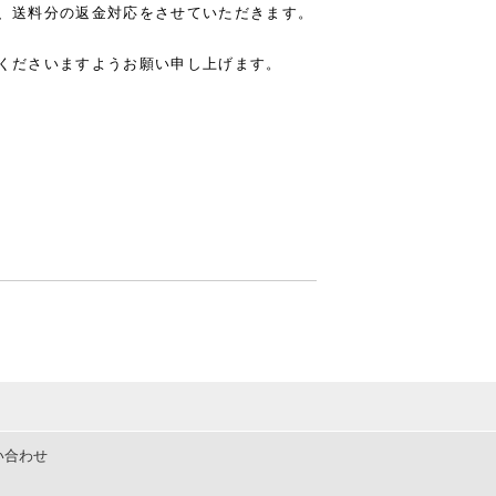
、送料分の返金対応をさせていただきます。
くださいますようお願い申し上げます。
い合わせ