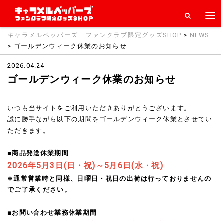
キャラメルペッパーズ ファンクラブ限定グッズSHOP
>
NEWS
> ゴールデンウィーク休業のお知らせ
2026.04.24
ゴールデンウィーク休業のお知らせ
いつも当サイトをご利用いただきありがとうございます。
誠に勝手ながら以下の期間をゴールデンウィーク休業とさせてい
ただきます。
■商品発送休業期間
2026年5月3日(日・祝)～5月6日(水・祝)
※通常営業時と同様、日曜日・祝日の出荷は行っておりませんの
でご了承ください。
■お問い合わせ業務休業期間