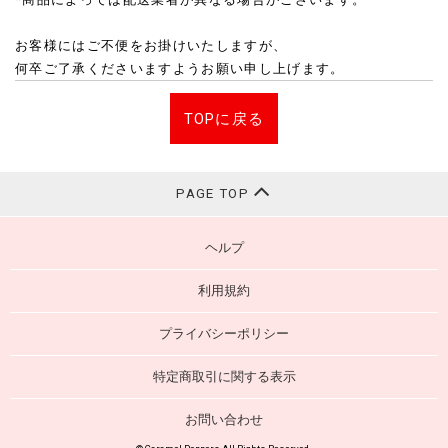
お客様にはご不便をお掛けいたしますが、
何卒ご了承くださいますようお願い申し上げます。
TOPに戻る
PAGE TOP
ヘルプ
利用規約
プライバシーポリシー
特定商取引に関する表示
お問い合わせ