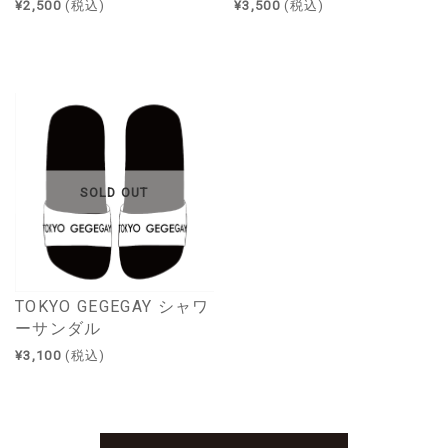
¥2,500
(税込)
¥3,500
(税込)
SOLD OUT
TOKYO GEGEGAY シャワ
ーサンダル
¥3,100
(税込)