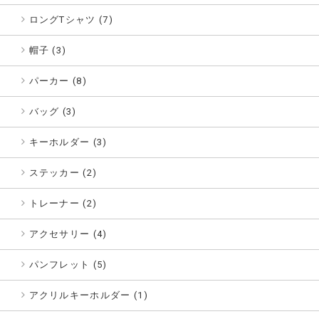
ロングTシャツ (7)
帽子 (3)
パーカー (8)
バッグ (3)
キーホルダー (3)
ステッカー (2)
トレーナー (2)
アクセサリー (4)
パンフレット (5)
アクリルキーホルダー (1)