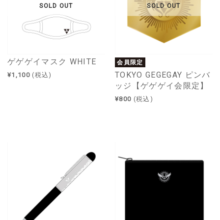
SOLD OUT
SOLD OUT
ゲゲゲイマスク WHITE
会員限定
TOKYO GEGEGAY ピンバ
¥1,100
(税込)
ッジ【ゲゲゲイ会限定】
¥800
(税込)