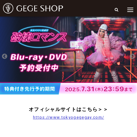
オフィシャルサイトはこちら＞＞
https://www.tokyogegegay.com/