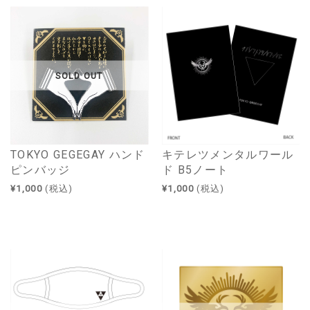
SOLD OUT
TOKYO GEGEGAY ハンド
キテレツメンタルワール
ピンバッジ
ド B5ノート
¥1,000
(税込)
¥1,000
(税込)