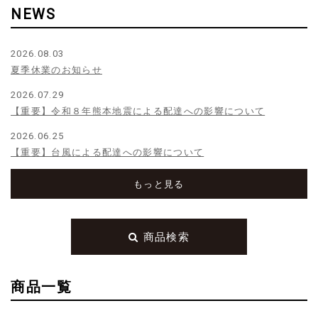
NEWS
2026.08.03
夏季休業のお知らせ
2026.07.29
【重要】令和８年熊本地震による配達への影響について
2026.06.25
【重要】台風による配達への影響について
もっと見る
商品検索
商品一覧