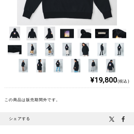
¥19,800
(税込)
この商品は販売期間外です。
シェアする