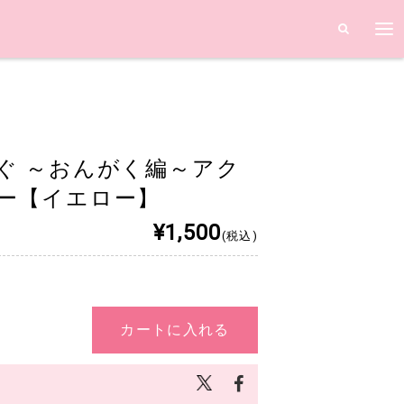
ぐ ～おんがく編～アク
ー【イエロー】
¥1,500
(税込)
カートに入れる