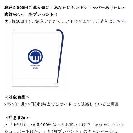
税込5,000円ご購入毎に「あなたにもレキショッパーあげたい～
家紋ver.～」をプレゼント！
★1枚500円でご購入いただくこともできます！ご購入は
こちら
＜対象商品＞
2025年3月26日(水)時点で当サイトにて販売している全商品
＜注意事項＞
・『1会計につき5,000円以上のお買い上げで「あなたにもレキ
ショッパーあげたい」を1枚プレゼント』のキャンペーンは、