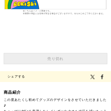
¥1,500
(税込)
売り切れ
シェアする
商品紹介
この度あたくし初めてグッズのデザインをさせていただきました
♪