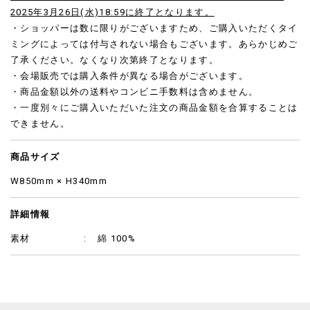
2025年3月26日(水)18:59に終了となります。
・ショッパーは数に限りがございますため、ご購入いただくタイ
ミングによっては付与されない場合もございます。あらかじめご
了承ください。なくなり次第終了となります。
・会場販売では購入条件が異なる場合がございます。
・商品金額以外の送料やコンビニ手数料は含めません。
・一度別々にご購入いただいた注文の商品金額を合算することは
できません。
商品サイズ
W850mm × H340mm
詳細情報
素材
綿 100%