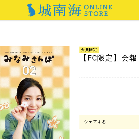
会員限定
【FC限定】会報
シェアする