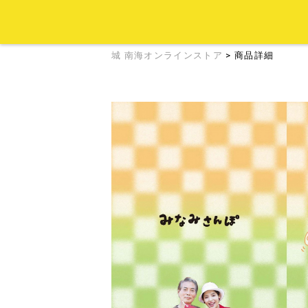
城 南海オンラインストア
> 商品詳細