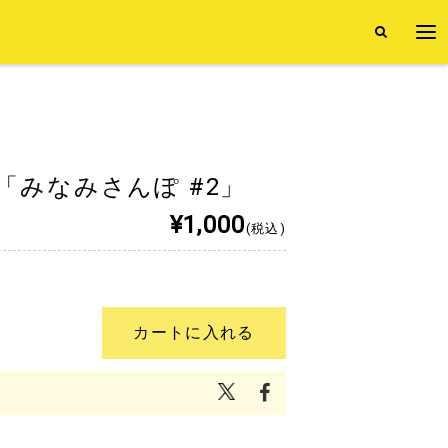
「みなみさんぽ #2」
¥1,000
(税込)
カートに入れる