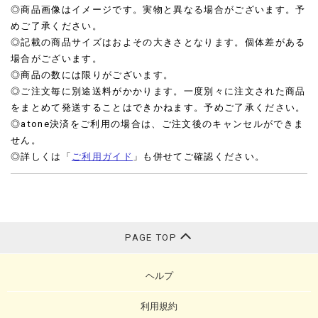
◎商品画像はイメージです。実物と異なる場合がございます。予
めご了承ください。
◎記載の商品サイズはおよその大きさとなります。個体差がある
場合がございます。
◎商品の数には限りがございます。
◎ご注文毎に別途送料がかかります。一度別々に注文された商品
をまとめて発送することはできかねます。予めご了承ください。
◎atone決済をご利用の場合は、ご注文後のキャンセルができま
せん。
◎詳しくは「
ご利用ガイド
」も併せてご確認ください。
PAGE TOP
ヘルプ
利用規約