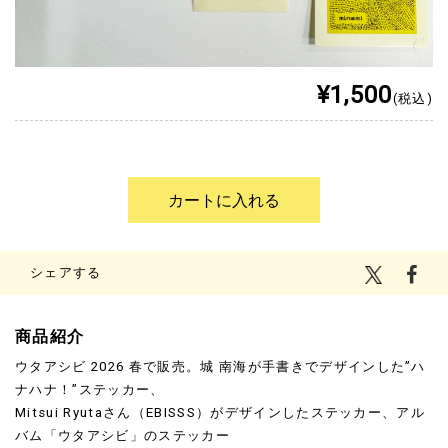
¥1,500
(税込)
シェアする
商品紹介
ウタアシビ 2026 春で販売。城 南海が手書きでデザインした”ハ
ナハナ！”ステッカー、
Mitsui Ryutaさん（EBISSS）がデザインしたステッカー、アル
バム「ウタアシビ」のステッカー