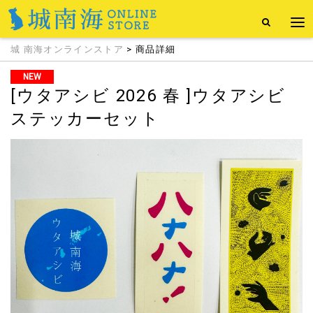
城 南海オンラインストア
> 商品詳細
NEW
[ウタアシビ 2026 春 ]ウタアシビ
ステッカーセット