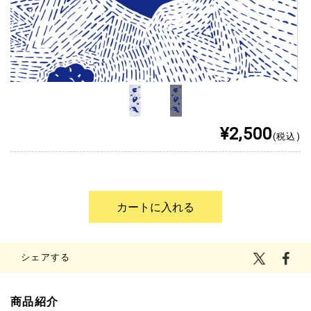
¥2,500
(税込)
シェアする
商品紹介