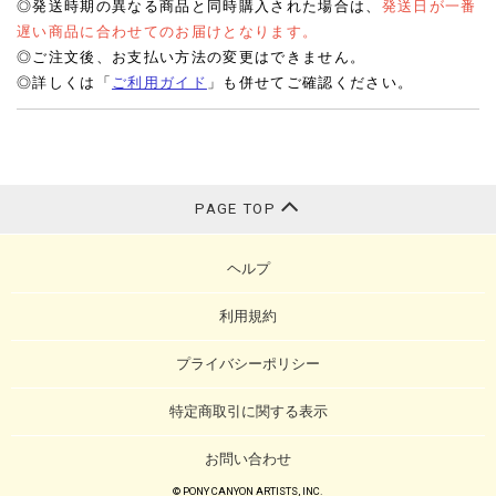
◎発送時期の異なる商品と同時購入された場合は、
発送日が一番
遅い商品に合わせてのお届けとなります。
◎ご注文後、お支払い方法の変更はできません。
◎詳しくは「
ご利用ガイド
」も併せてご確認ください。
PAGE TOP
ヘルプ
利用規約
プライバシーポリシー
特定商取引に関する表示
お問い合わせ
© PONY CANYON ARTISTS, INC.