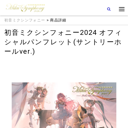
初音ミクシンフォニー
> 商品詳細
初音ミクシンフォニー2024 オフィ
シャルパンフレット(サントリーホ
ールver.)