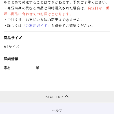
をまとめて発送することはできかねます。予めご了承ください。
・発送時期の異なる商品と同時購入された場合は、
発送日が一番
遅い商品に合わせてのお届けとなります。
・ご注文後、お支払い方法の変更はできません。
・詳しくは「
ご利用ガイド
」も併せてご確認ください。
商品サイズ
A4サイズ
詳細情報
素材
紙
PAGE TOP
ヘルプ