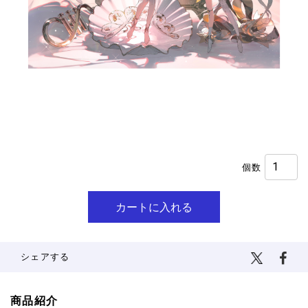
¥3,000
(税込)
個数
シェアする
商品紹介