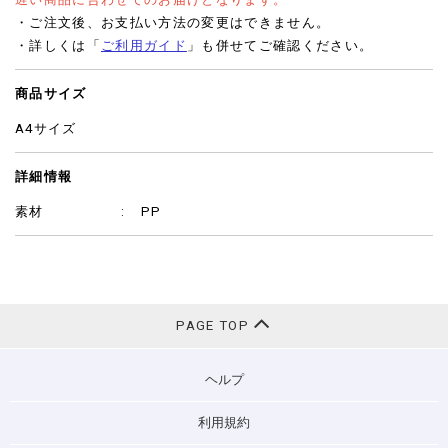
・ご注文後、お支払い方法の変更はできません。
・詳しくは「
ご利用ガイド
」も併せてご確認ください。
商品サイズ
A4サイズ
詳細情報
素材
PP
PAGE TOP
ヘルプ
利用規約