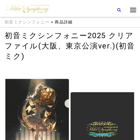
初音ミクシンフォニー
> 商品詳細
初音ミクシンフォニー2025 クリア
ファイル(大阪、東京公演ver.)(初音
ミク)