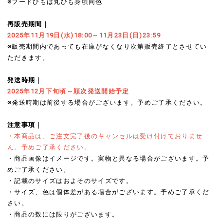
※フードひもは丸ひも身頃同色
再販売期間｜
2025年11月19日(水)18:00～11月23日(日)23:59
※販売期間内であっても在庫がなくなり次第販売終了とさせてい
ただきます。
発送時期｜
2025年12月下旬頃～順次発送開始予定
※発送時期は前後する場合がございます。予めご了承ください。
注意事項｜
・本商品は、ご注文完了後のキャンセルは受け付けておりませ
ん。予めご了承ください。
・商品画像はイメージです。実物と異なる場合がございます。予
めご了承ください。
・記載のサイズはおよそのサイズです。
・サイズ、色は個体差がある場合がございます。予めご了承くだ
さい。
・商品の数には限りがございます。