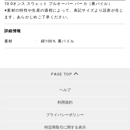
10.0オンス スウェット プルオーバー パーカ（裏パイル）
※素材の特性や生産の過程によって、表記サイズより誤差が生じ
ます。あらかじめご了承ください。
詳細情報
素材
綿100％ 裏パイル
PAGE TOP
ヘルプ
利用規約
プライバシーポリシー
特定商取引に関する表示