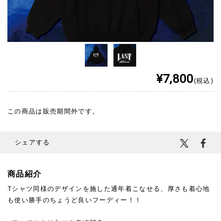
¥7,800
(税込)
この商品は販売期間外です。
シェアする
商品紹介
Tシャツ同様のデザインを施した通年着こなせる、厚さも着心地
も使い勝手のちょうど良いフーディー！！