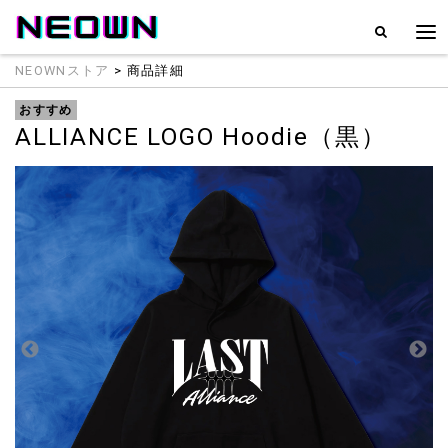
NEOWNストア
> 商品詳細
おすすめ
ALLIANCE LOGO Hoodie（黒）