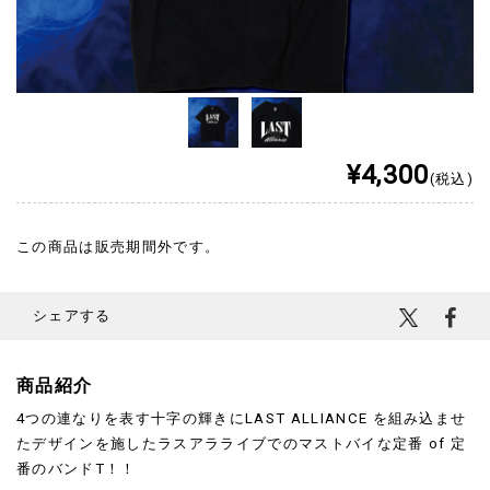
¥4,300
(税込)
この商品は販売期間外です。
シェアする
商品紹介
4つの連なりを表す十字の輝きにLAST ALLIANCE を組み込ませ
たデザインを施したラスアラライブでのマストバイな定番 of 定
番のバンドT！！