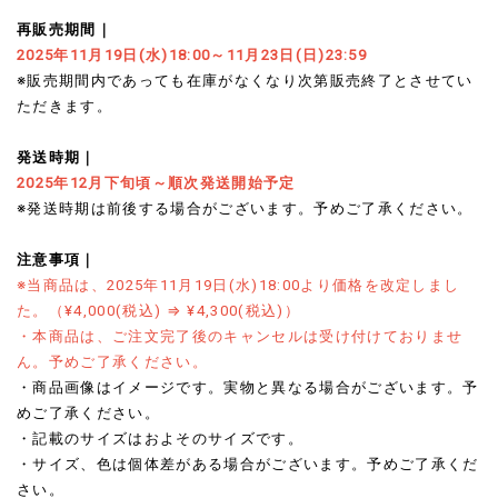
再販売期間｜
2025年11月19日(水)18:00～11月23日(日)23:59
※販売期間内であっても在庫がなくなり次第販売終了とさせてい
ただきます。
発送時期｜
2025年12月下旬頃～順次発送開始予定
※発送時期は前後する場合がございます。予めご了承ください。
注意事項｜
※当商品は、2025年11月19日(水)18:00より価格を改定しまし
た。（¥4,000(税込) ⇒ ¥4,300(税込)）
・本商品は、ご注文完了後のキャンセルは受け付けておりませ
ん。予めご了承ください。
・商品画像はイメージです。実物と異なる場合がございます。予
めご了承ください。
・記載のサイズはおよそのサイズです。
・サイズ、色は個体差がある場合がございます。予めご了承くだ
さい。