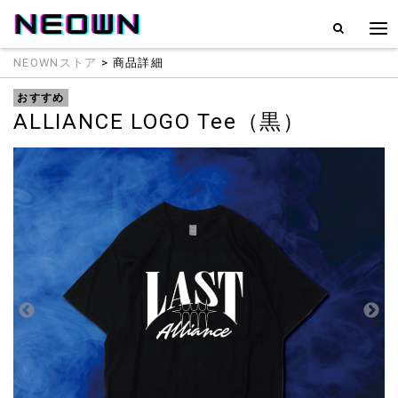
NEOWNストア
> 商品詳細
おすすめ
ALLIANCE LOGO Tee（黒）