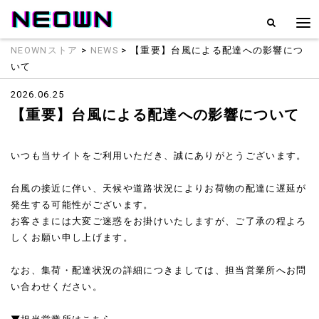
NEOWNストア
>
NEWS
> 【重要】台風による配達への影響につ
いて
2026.06.25
【重要】台風による配達への影響について
いつも当サイトをご利用いただき、誠にありがとうございます。
台風の接近に伴い、天候や道路状況によりお荷物の配達に遅延が
発生する可能性がございます。
お客さまには大変ご迷惑をお掛けいたしますが、ご了承の程よろ
しくお願い申し上げます。
なお、集荷・配達状況の詳細につきましては、担当営業所へお問
い合わせください。