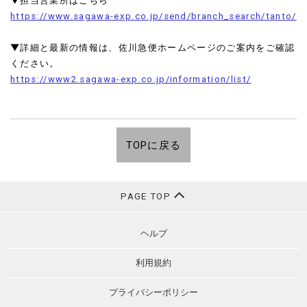
▼担当営業所はこちら
https://www.sagawa-exp.co.jp/send/branch_search/tanto/
▼詳細と最新の情報は、佐川急便ホームページのご案内をご確認
ください。
https://www2.sagawa-exp.co.jp/information/list/
TOPに戻る
PAGE TOP
ヘルプ
利用規約
プライバシーポリシー