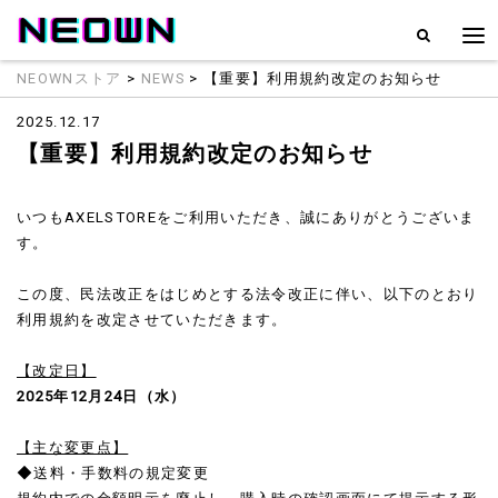
NEOWNストア
>
NEWS
> 【重要】利用規約改定のお知らせ
2025.12.17
【重要】利用規約改定のお知らせ
いつもAXELSTOREをご利用いただき、誠にありがとうございま
す。
この度、民法改正をはじめとする法令改正に伴い、以下のとおり
利用規約を改定させていただきます。
【改定日】
2025年12月24日（水）
【主な変更点】
◆送料・手数料の規定変更