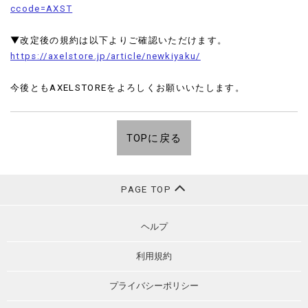
ccode=AXST
▼改定後の規約は以下よりご確認いただけます。
https://axelstore.jp/article/newkiyaku/
今後ともAXELSTOREをよろしくお願いいたします。
TOPに戻る
PAGE TOP
ヘルプ
利用規約
プライバシーポリシー