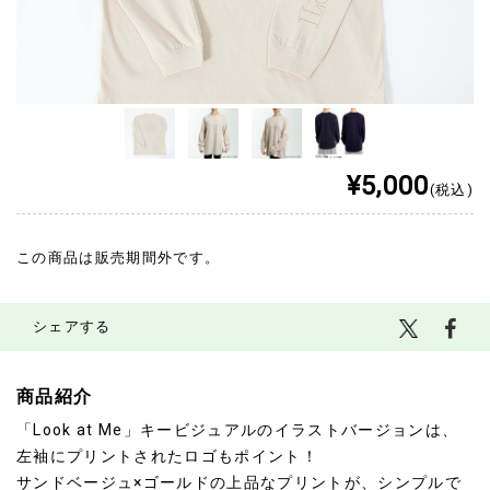
¥5,000
(税込)
この商品は販売期間外です。
シェアする
商品紹介
「Look at Me」キービジュアルのイラストバージョンは、
左袖にプリントされたロゴもポイント！
サンドベージュ×ゴールドの上品なプリントが、シンプルで