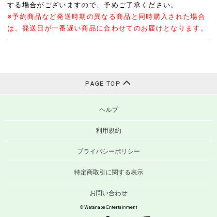
する場合がございますので、予めご了承ください。
※予約商品など発送時期の異なる商品と同時購入された場合
は、発送日が一番遅い商品に合わせてのお届けとなります。
PAGE TOP
ヘルプ
利用規約
プライバシーポリシー
特定商取引に関する表示
お問い合わせ
© Watanabe Entertainment