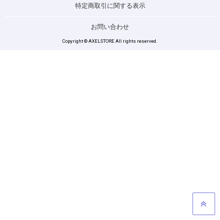
特定商取引に関する表示
お問い合わせ
Copyright © AXELSTORE All rights reserved.
GO TO TOP