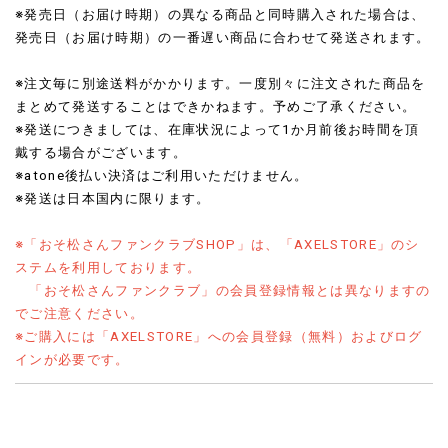
※発売日（お届け時期）の異なる商品と同時購入された場合は、
発売日（お届け時期）の一番遅い商品に合わせて発送されます。
※注文毎に別途送料がかかります。一度別々に注文された商品を
まとめて発送することはできかねます。予めご了承ください。
​​​​​​​※発送につきましては、在庫状況によって1か月前後お時間を頂
戴する場合がございます。
※atone後払い決済はご利用いただけません。
※発送は日本国内に限ります。
※「おそ松さんファンクラブSHOP」は、「AXELSTORE」のシ
ステムを利用しております。
「おそ松さんファンクラブ」の会員登録情報とは異なりますの
でご注意ください。
※ご購入には「AXELSTORE」への会員登録（無料）およびログ
インが必要です。