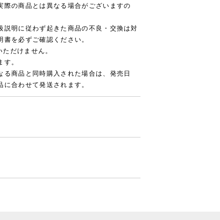
実際の商品とは異なる場合がございますの
扱説明に従わず起きた商品の不良・交換は対
明書を必ずご確認ください。
用いただけません。
ます。
なる商品と同時購入された場合は、発売日
品に合わせて発送されます。