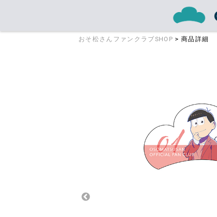
おそ松さんファンクラブSHOP
> 商品詳細