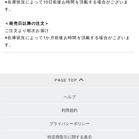
※在庫状況によって10日前後お時間を頂戴する場合がございま
す。
＜発売日以降の注文＞
ご注文より順次お届け
※在庫状況によって1か月前後お時間を頂戴する場合がございま
す。
PAGE TOP
ヘルプ
利用規約
プライバシーポリシー
特定商取引に関する表示