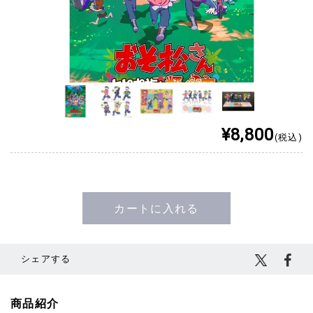
¥8,800
(税込)
カートに入れる
シェアする
商品紹介