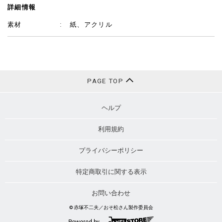
詳細情報
素材
紙、アクリル
PAGE TOP
ヘルプ
利用規約
プライバシーポリシー
特定商取引に関する表示
お問い合わせ
© 赤塚不二夫／おそ松さん製作委員会