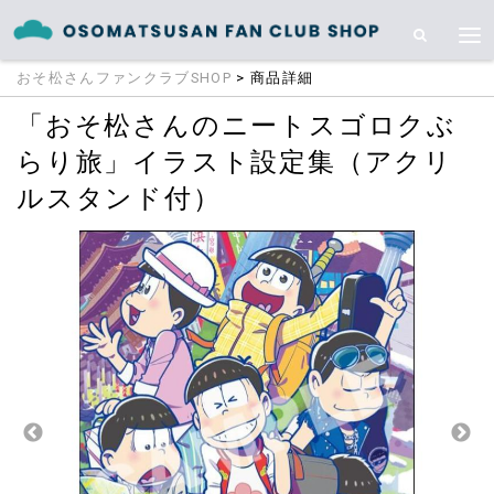
おそ松さんファンクラブSHOP
> 商品詳細
「おそ松さんのニートスゴロクぶ
らり旅」イラスト設定集（アクリ
ルスタンド付）