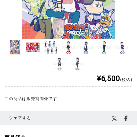
¥6,500
(税込)
この商品は販売期間外です。
シェアする