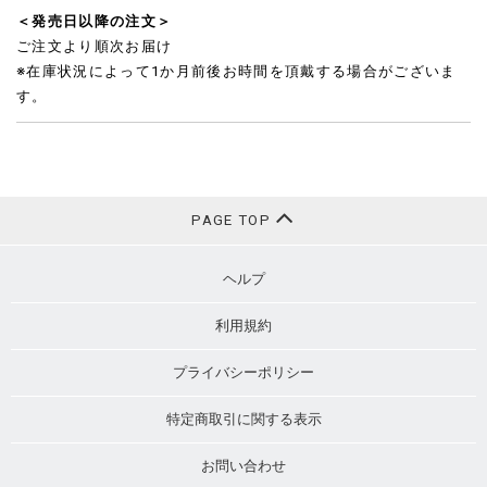
＜発売日以降の注文＞
ご注文より順次お届け
※在庫状況によって1か月前後お時間を頂戴する場合がございま
す。
PAGE TOP
ヘルプ
利用規約
プライバシーポリシー
特定商取引に関する表示
お問い合わせ