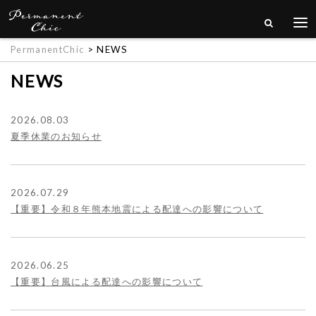
PermanentChic
> NEWS
NEWS
2026.08.03
夏季休業のお知らせ
2026.07.29
【重要】令和８年熊本地震による配達への影響について
2026.06.25
【重要】台風による配達への影響について