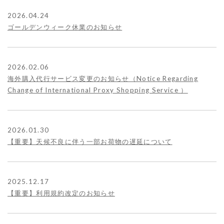
2026.04.24
ゴールデンウィーク休業のお知らせ
2026.02.06
海外購入代行サービス変更のお知らせ（Notice Regarding
Change of International Proxy Shopping Service ）
2026.01.30
【重要】天候不良に伴う一部お荷物の遅延について
2025.12.17
【重要】利用規約改定のお知らせ