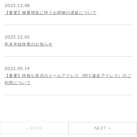
2025.12.08
【重要】物量増加に伴うお荷物の遅延について
2025.12.05
年末年始休業のお知らせ
2025.09.19
【重要】特殊な形式のメールアドレス（RFC違反アドレス）のご
利用について
< BACK
NEXT >