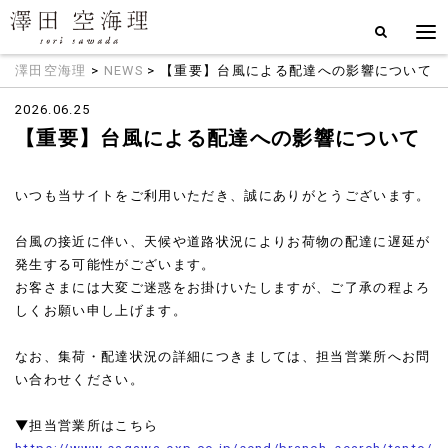
澤田空海理
>
NEWS
> 【重要】台風による配達への影響について
2026.06.25
【重要】台風による配達への影響について
いつも当サイトをご利用いただき、誠にありがとうございます。
台風の接近に伴い、天候や道路状況によりお荷物の配達に遅延が
発生する可能性がございます。
お客さまには大変ご迷惑をお掛けいたしますが、ご了承の程よろ
しくお願い申し上げます。
なお、集荷・配達状況の詳細につきましては、担当営業所へお問
い合わせください。
▼担当営業所はこちら