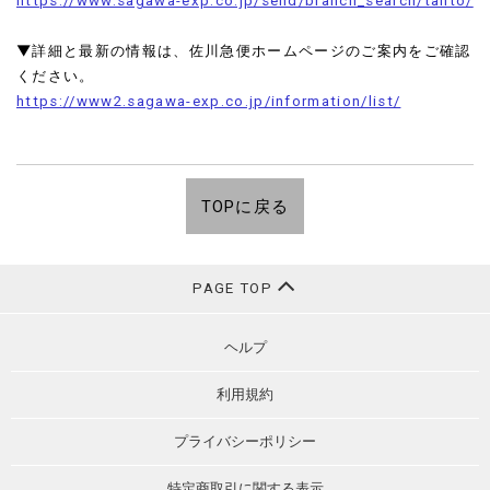
https://www.sagawa-exp.co.jp/send/branch_search/tanto/
▼詳細と最新の情報は、佐川急便ホームページのご案内をご確認
ください。
https://www2.sagawa-exp.co.jp/information/list/
TOPに戻る
PAGE TOP
ヘルプ
利用規約
プライバシーポリシー
特定商取引に関する表示