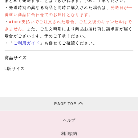
まとめて発送することはできかねます。予めご了承ください。
・発送時期の異なる商品と同時に購入された場合は、
発送日が一
番遅い商品に合わせてのお届けとなります。
・
atone支払いでご注文された場合、ご注文後のキャンセルはで
きません。
また、ご注文時期により商品お届け前に請求書が届く
場合がございます。予めご了承ください。
・「
ご利用ガイド
」も併せてご確認ください。
商品サイズ
L版サイズ
PAGE TOP
ヘルプ
利用規約