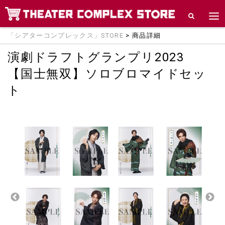
「シアターコンプレックス」STORE
> 商品詳細
演劇ドラフトグランプリ2023
【国士無双】ソロブロマイドセッ
ト