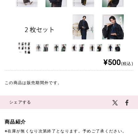
¥500
(税込)
この商品は販売期間外です。
シェアする
商品紹介
※在庫が無くなり次第終了となります。予めご了承ください。