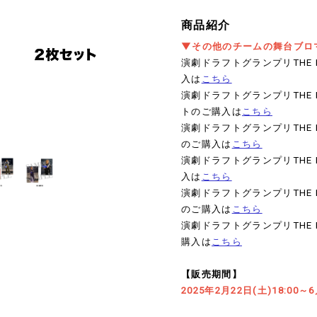
商品紹介
▼その他のチームの舞台ブロ
演劇ドラフトグランプリTHE
入は
こちら
演劇ドラフトグランプリTHE
トのご購入は
こちら
演劇ドラフトグランプリTHE 
のご購入は
こちら
演劇ドラフトグランプリTHE
入は
こちら
演劇ドラフトグランプリTHE
のご購入は
こちら
演劇ドラフトグランプリTHE
購入は
こちら
【販売期間】
2025年2月22日(土)18:00～6