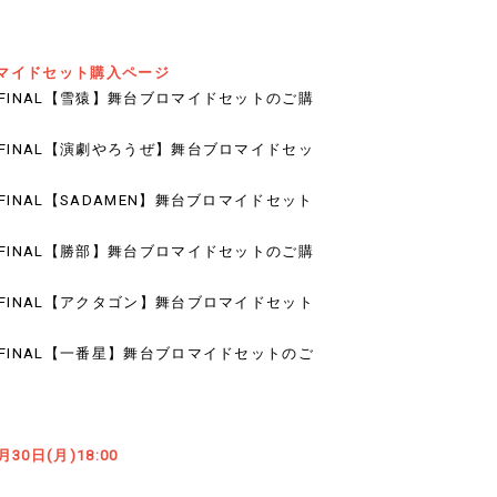
マイドセット購入ページ
 FINAL【雪猿】舞台ブロマイドセットのご購
 FINAL【演劇やろうぜ】舞台ブロマイドセッ
FINAL【SADAMEN】舞台ブロマイドセット
 FINAL【勝部】舞台ブロマイドセットのご購
 FINAL【アクタゴン】舞台ブロマイドセット
 FINAL【一番星】舞台ブロマイドセットのご
月30日(月)18:00