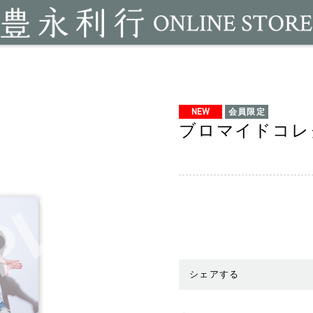
NEW
会員限定
ブロマイドコレ
シェアする