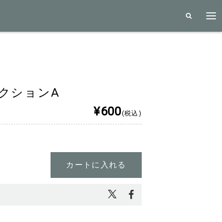
クションA
¥600
(税込)
カートに入れる