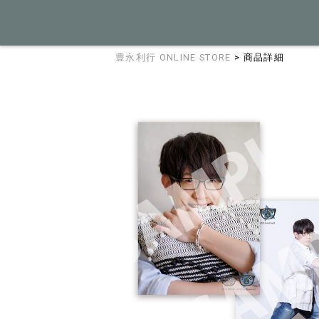
豊永利行 ONLINE STORE
> 商品詳細