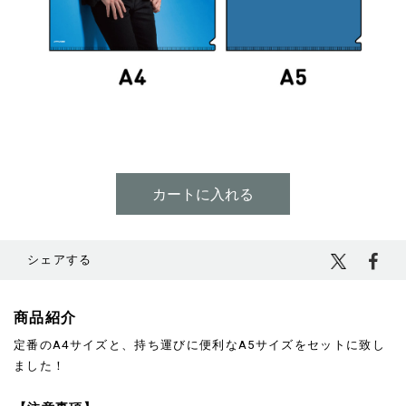
¥815
(税込)
シェアする
商品紹介
定番のA4サイズと、持ち運びに便利なA5サイズをセットに致し
ました！