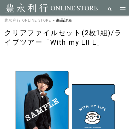
豊永利行 ONLINE STORE
> 商品詳細
クリアファイルセット(2枚1組)/ラ
イブツアー「With my LIFE」