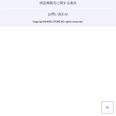
特定商取引に関する表示
お問い合わせ
Copyright © AXELSTORE All rights reserved.
GO TO TOP