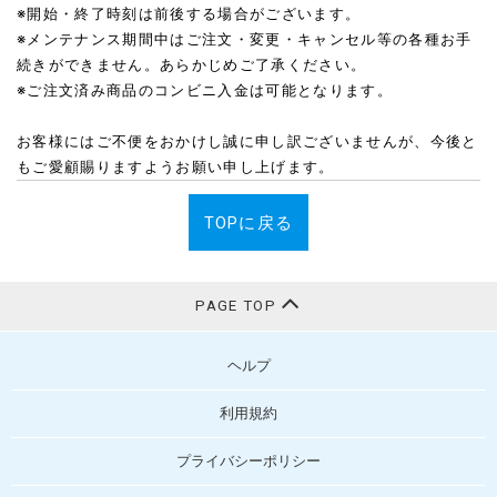
※開始・終了時刻は前後する場合がございます。
※メンテナンス期間中はご注文・変更・キャンセル等の各種お手
続きができません。あらかじめご了承ください。
※ご注文済み商品のコンビニ入金は可能となります。
お客様にはご不便をおかけし誠に申し訳ございませんが、今後と
もご愛顧賜りますようお願い申し上げます。
TOPに戻る
PAGE TOP
ヘルプ
利用規約
プライバシーポリシー