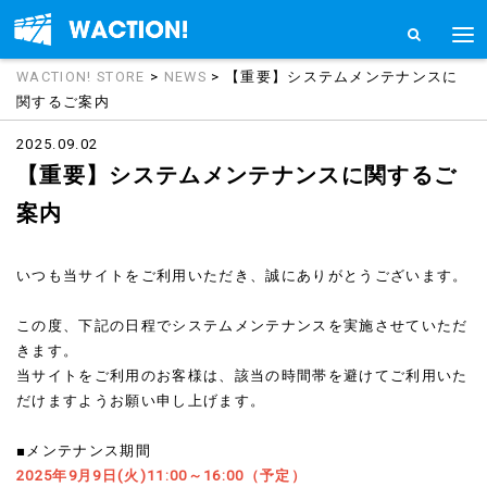
WACTION! STORE
>
NEWS
> 【重要】システムメンテナンスに
関するご案内
2025.09.02
【重要】システムメンテナンスに関するご
案内
いつも当サイトをご利用いただき、誠にありがとうございます。
この度、下記の日程でシステムメンテナンスを実施させていただ
きます。
当サイトをご利用のお客様は、該当の時間帯を避けてご利用いた
だけますようお願い申し上げます。
■メンテナンス期間
2025年9月9日(火)11:00～16:00（予定）