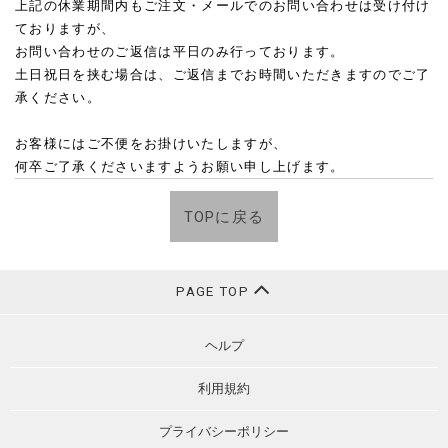
上記の休業期間内もご注文・メールでのお問い合わせは受け付け
ておりますが、
お問い合わせのご返信は平日のみ行っております。
土日祝日を挟む場合は、ご返信までお時間いただきますのでご了
承ください。
お客様にはご不便をお掛けいたしますが、
何卒ご了承くださいますようお願い申し上げます。
TOPに戻る
PAGE TOP
ヘルプ
利用規約
プライバシーポリシー