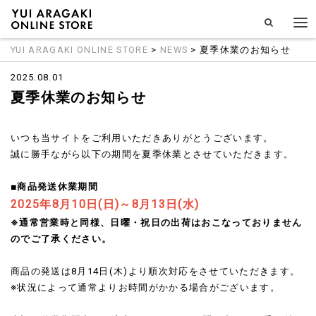
YUI ARAGAKI ONLINE STORE
>
NEWS
> 夏季休業のお知らせ
2025.08.01
夏季休業のお知らせ
いつも当サイトをご利用いただきありがとうございます。
誠に勝手ながら以下の期間を夏季休業とさせていただきます。
■商品発送休業期間
2025年8月10日(日)～8月13日(水)
※通常営業時と同様、日曜・祝日の出荷はおこなっておりません
のでご了承ください。
商品の発送は8月14日(木)より順次対応をさせていただきます。
※状況によって通常よりお時間がかかる場合がございます。