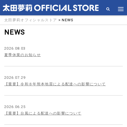
太田夢莉オフィシャルストア
> NEWS
NEWS
2026.08.03
夏季休業のお知らせ
2026.07.29
【重要】令和８年熊本地震による配達への影響について
2026.06.25
【重要】台風による配達への影響について