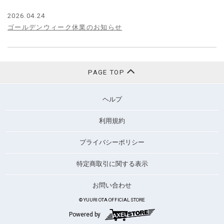
2026.04.24
ゴールデンウィーク休業のお知らせ
PAGE TOP
ヘルプ
利用規約
プライバシーポリシー
特定商取引に関する表示
お問い合わせ
© YUURI OTA OFFICIAL STORE
Powered by