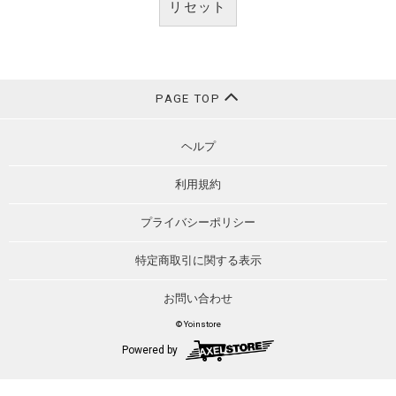
リセット
PAGE TOP
ヘルプ
利用規約
プライバシーポリシー
特定商取引に関する表示
お問い合わせ
© Yoinstore
Powered by