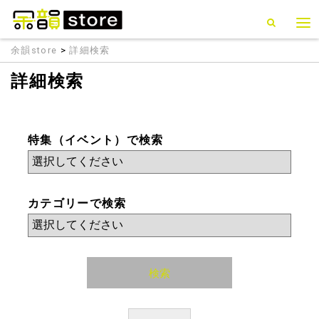
余韻store
>
詳細検索
詳細検索
特集（イベント）で検索
カテゴリーで検索