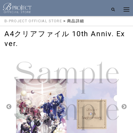
B-PROJECT OFFICIAL STORE
> 商品詳細
A4クリアファイル 10th Anniv. Ex
ver.