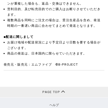
ンが重複した場合も、返品・交換はできません。
営利目的、及び転売目的でのご購入はお断りさせていただき
ます。
複数商品を同時にご注文の場合は、受注生産品を含め、発送
時期の一番遅い商品に合わせてまとめて発送となります。
■配送に関しまして
お届け地域や配送状況により予定日より日数を要する場合が
ございます。
商品の発送は、日本国内に限らせていただきます。
発売元・販売元：エムファイブ ©B-PROJECT
PAGE TOP
ヘルプ