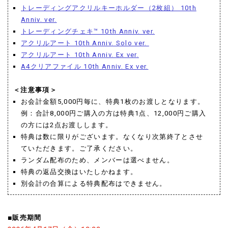
トレーディングアクリルキーホルダー（2枚組） 10th
Anniv. ver.
トレーディングチェキ™ 10th Anniv. ver.
アクリルアート 10th Anniv. Solo ver.
アクリルアート 10th Anniv. Ex ver.
A4クリアファイル 10th Anniv. Ex ver.
＜注意事項＞
お会計金額5,000円毎に、特典1枚のお渡しとなります。
例：合計8,000円ご購入の方は特典1点、12,000円ご購入
の方には2点お渡しします。
特典は数に限りがございます。なくなり次第終了とさせ
ていただきます。ご了承ください。
ランダム配布のため、メンバーは選べません。
特典の返品交換はいたしかねます。
別会計の合算による特典配布はできません。
■販売期間