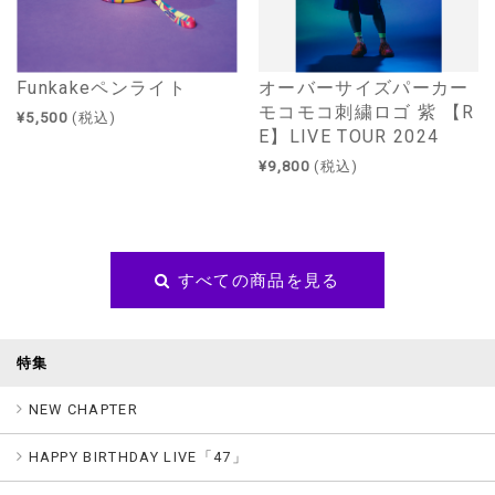
Funkakeペンライト
オーバーサイズパーカー
モコモコ刺繍ロゴ 紫 【R
¥5,500
(税込)
E】LIVE TOUR 2024
¥9,800
(税込)
すべての商品を見る
特集
NEW CHAPTER
HAPPY BIRTHDAY LIVE「47」