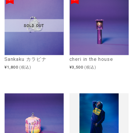
SOLD OUT
Sankaku カラビナ
cheri in the house
¥1,800
(税込)
¥3,500
(税込)