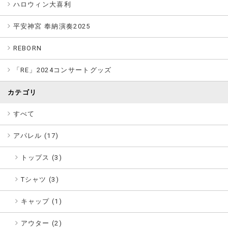
ハロウィン大喜利
平安神宮 奉納演奏2025
REBORN
「RE」2024コンサートグッズ
カテゴリ
すべて
アパレル (
17
)
トップス (3)
Tシャツ (3)
キャップ (1)
アウター (2)