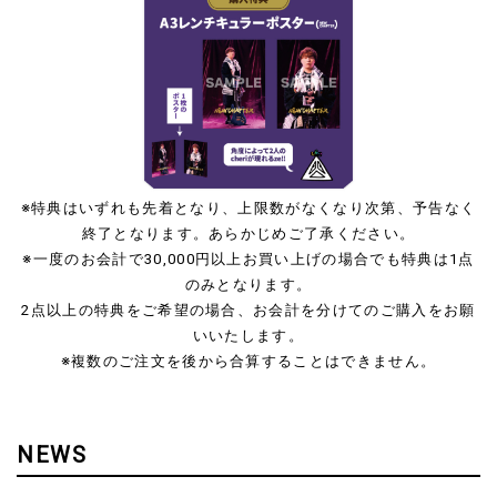
※特典はいずれも先着となり、上限数がなくなり次第、予告なく
終了となります。あらかじめご了承ください。
※一度のお会計で30,000円以上お買い上げの場合でも特典は1点
のみとなります。
2点以上の特典をご希望の場合、お会計を分けてのご購入をお願
いいたします。
※複数のご注文を後から合算することはできません。
NEWS