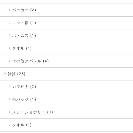
パーカー (2)
ニット帽 (1)
ボトムス (1)
タオル (1)
その他アパレル (4)
雑貨 (
26
)
カラビナ (2)
缶バッジ (1)
ステーショナリー (1)
タオル (1)