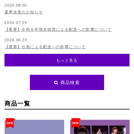
2026.08.03
夏季休業のお知らせ
2026.07.29
【重要】令和８年熊本地震による配達への影響について
2026.06.25
【重要】台風による配達への影響について
もっと見る
商品検索
商品一覧
NEW
NEW