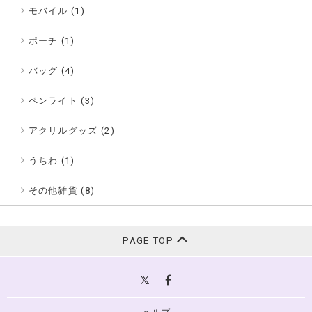
モバイル (1)
ポーチ (1)
バッグ (4)
ペンライト (3)
アクリルグッズ (2)
うちわ (1)
その他雑貨 (8)
PAGE TOP