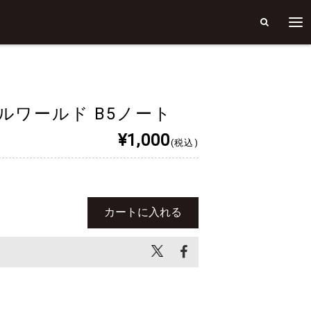
ルワールド B5ノート
¥1,000
(税込)