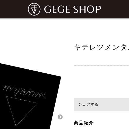
キテレツメンタ
シェアする
商品紹介